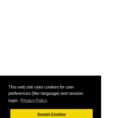
This web site uses cookies for user
preferences (like language) and session
login.
Privacy Policy
Accept Cookies