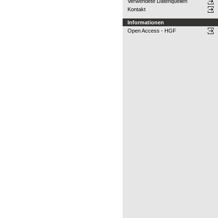
Verwendete Datenquellen
Kontakt
Informationen
Open Access - HGF