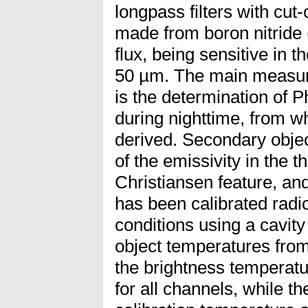
longpass filters with cut
made from boron nitride 
flux, being sensitive in
50 µm. The main measur
is the determination of 
during nighttime, from wh
derived. Secondary objec
of the emissivity in the t
Christiansen feature, a
has been calibrated radi
conditions using a cavity
object temperatures from
the brightness temperatu
for all channels, while th