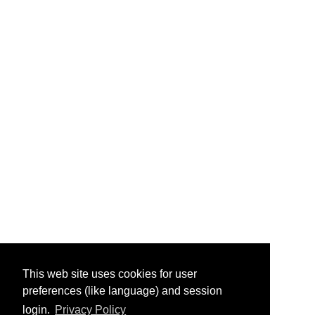
This web site uses cookies for user
preferences (like language) and session
login.
Privacy Policy