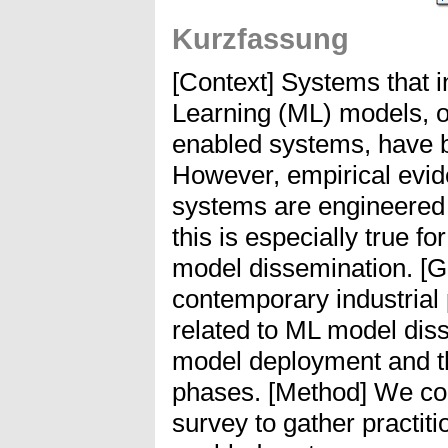
Kurzfassung
[Context] Systems that 
Learning (ML) models, o
enabled systems, have
However, empirical evi
systems are engineered in
this is especially true f
model dissemination. [G
contemporary industrial
related to ML model diss
model deployment and th
phases. [Method] We con
survey to gather practit