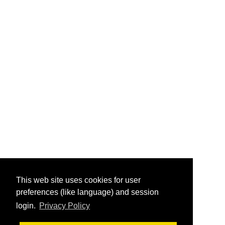
This web site uses cookies for user
preferences (like language) and session
login.
Privacy Policy