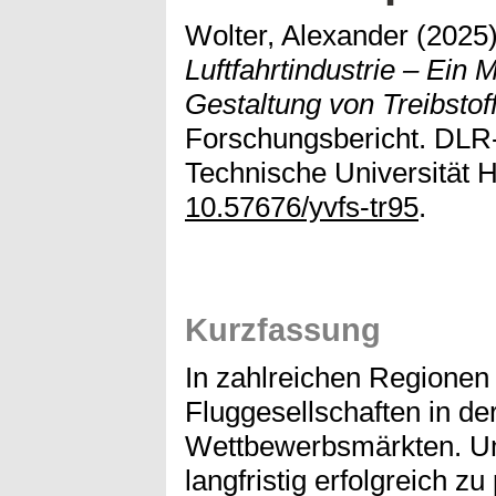
Wolter, Alexander
(2025
Luftfahrtindustrie – Ein
Gestaltung von Treibstof
Forschungsbericht. DLR-
Technische Universität 
10.57676/yvfs-tr95
.
Kurzfassung
In zahlreichen Regionen
Fluggesellschaften in de
Wettbewerbsmärkten. Um
langfristig erfolgreich zu 