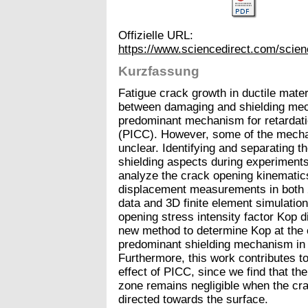
Offizielle URL:
https://www.sciencedirect.com/scien
Kurzfassung
Fatigue crack growth in ductile materi
between damaging and shielding mech
predominant mechanism for retardatio
(PICC). However, some of the mecha
unclear. Identifying and separating t
shielding aspects during experiments
analyze the crack opening kinematic
displacement measurements in both 2D
data and 3D finite element simulation
opening stress intensity factor Kop d
new method to determine Kop at the c
predominant shielding mechanism in 
Furthermore, this work contributes t
effect of PICC, since we find that th
zone remains negligible when the cra
directed towards the surface.