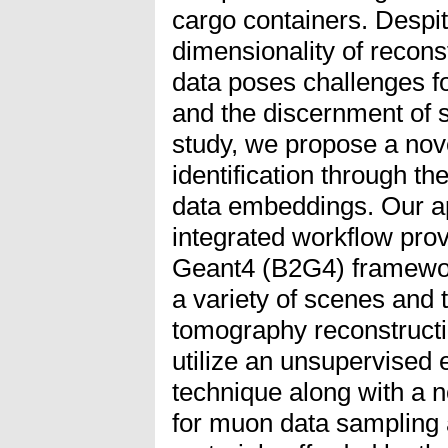
cargo containers. Despite
dimensionality of reco
data poses challenges fo
and the discernment of st
study, we propose a nov
identification through the
data embeddings. Our a
integrated workflow prov
Geant4 (B2G4) framework
a variety of scenes and
tomography reconstruct
utilize an unsupervised 
technique along with a 
for muon data sampling 