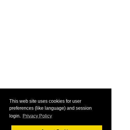
This web site uses cookies for user
preferences (like language) and session
login.
Privacy Policy