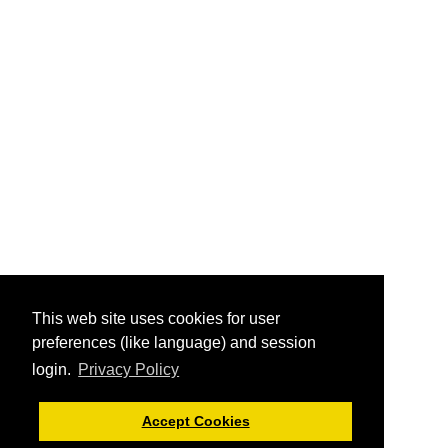
This web site uses cookies for user
preferences (like language) and session
login.
Privacy Policy
Accept Cookies