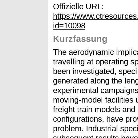
Offizielle URL:
https://www.ctresources
id=10098
Kurzfassung
The aerodynamic implicat
travelling at operating 
been investigated, speci
generated along the leng
experimental campaigns
moving-model facilities 
freight train models and 
configurations, have pro
problem. Industrial speci
subsequent results hav