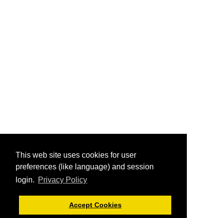
This web site uses cookies for user
preferences (like language) and session
login.
Privacy Policy
Accept Cookies