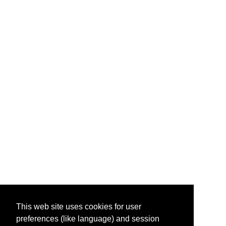
This web site uses cookies for user
preferences (like language) and session