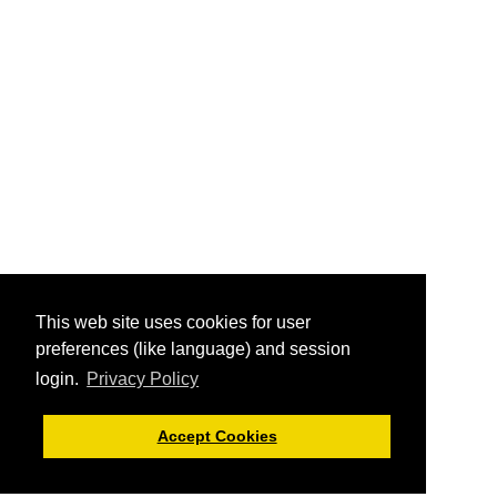
This web site uses cookies for user
preferences (like language) and session
login.
Privacy Policy
Accept Cookies