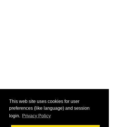
This web site uses cookies for user
preferences (like language) and session
login.
Privacy Policy