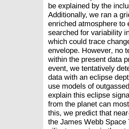
be explained by the inclu
Additionally, we ran a gr
enriched atmosphere to e
searched for variability
which could trace changes
envelope. However, no t
within the present data pr
event, we tentatively det
data with an eclipse de
use models of outgassed 
explain this eclipse sign
from the planet can most
this, we predict that nea
the James Webb Space Te