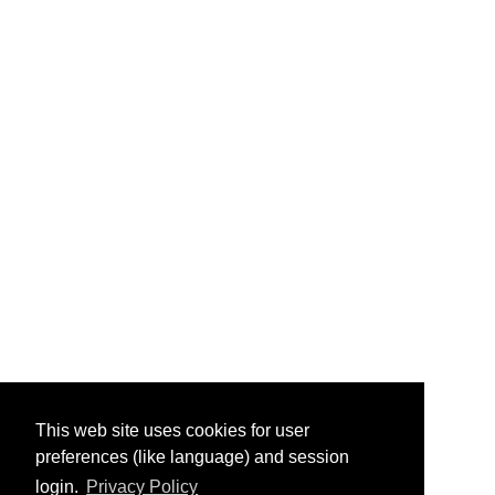
This web site uses cookies for user
preferences (like language) and session
login.
Privacy Policy