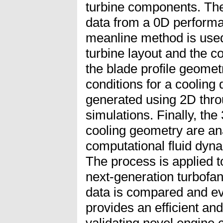
turbine components. The 
data from a 0D performa
meanline method is used
turbine layout and the c
the blade profile geome
conditions for a cooling
generated using 2D thro
simulations. Finally, the
cooling geometry are an
computational fluid dyn
The process is applied t
next-generation turbofan
data is compared and ev
provides an efficient an
validating novel engine 