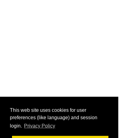
This web site uses cookies for user
preferences (like language) and session
login.
Privacy Policy