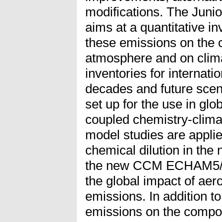
modifications. The Jun
aims at a quantitative in
these emissions on the 
atmosphere and on clim
inventories for internatio
decades and future scen
set up for the use in glo
coupled chemistry-clim
model studies are applie
chemical dilution in the 
the new CCM ECHAM5/M
the global impact of ae
emissions. In addition to
emissions on the compos