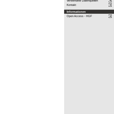
Verwendete Datenquellen
Kontakt
Informationen
Open Access - HGF