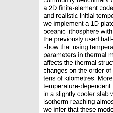
a 2D finite-element code
and realistic initial temp
we implement a 1D plate
oceanic lithosphere with
the previously used half
show that using temper
parameters in thermal m
affects the thermal struc
changes on the order of
tens of kilometres. More 
temperature-dependent 
in a slightly cooler slab
isotherm reaching almos
we infer that these mode