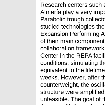
Research centers such a
Almería play a very impor
Parabolic trough collect
studied technologies th
Expansion Performing A
of their main component
collaboration framewor
Center in the REPA facil
conditions, simulating t
equivalent to the lifetim
weeks. However, after th
counterweight, the oscill
structure were amplified
unfeasible. The goal of 