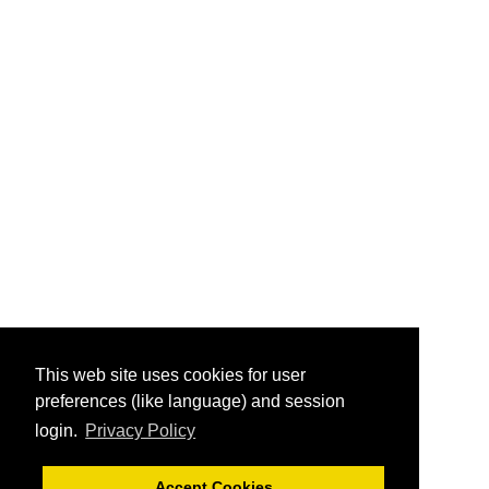
This web site uses cookies for user
preferences (like language) and session
login.
Privacy Policy
Accept Cookies