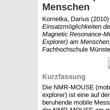
Menschen
Kornetka, Darius
(2010
Einsatzmöglichkeiten 
Magnetic Resonance-Mob
Explorer) am Menschen
Fachhochschule Münste
Kurzfassung
Die NMR-MOUSE (mobile
explorer) ist eine auf 
beruhende mobile Messm