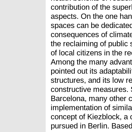
contribution of the supe
aspects. On the one han
spaces can be dedicated 
consequences of climate
the reclaiming of public
of local citizens in the 
Among the many advanta
pointed out its adaptabil
structures, and its low r
constructive measures. S
Barcelona, many other ci
implementation of simil
concept of Kiezblock, a
pursued in Berlin. Based