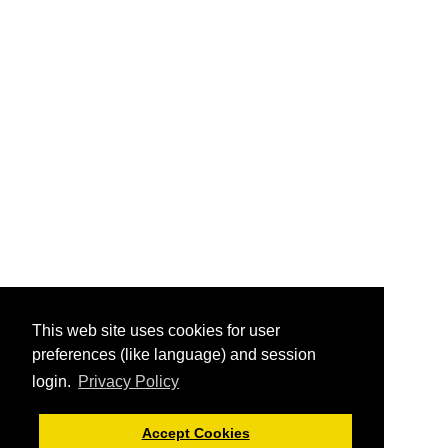
This web site uses cookies for user
preferences (like language) and session
login.
Privacy Policy
Accept Cookies