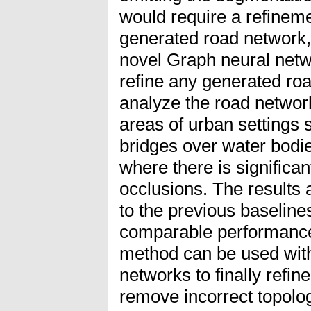
would require a refineme
generated road network, 
novel Graph neural net
refine any generated ro
analyze the road network
areas of urban settings s
bridges over water bodie
where there is significa
occlusions. The results 
to the previous baselin
comparable performance t
method can be used with
networks to finally refin
remove incorrect topolog