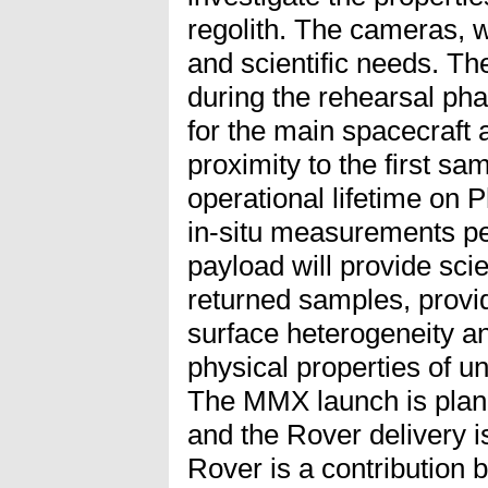
regolith. The cameras, w
and scientific needs. Th
during the rehearsal pha
for the main spacecraft a
proximity to the first sa
operational lifetime on 
in-situ measurements pe
payload will provide scien
returned samples, provid
surface heterogeneity an
physical properties of u
The MMX launch is plan
and the Rover delivery i
Rover is a contribution 