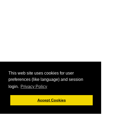
This web site uses cookies for user
preferences (like language) and session
login.
Privacy Policy
Accept Cookies