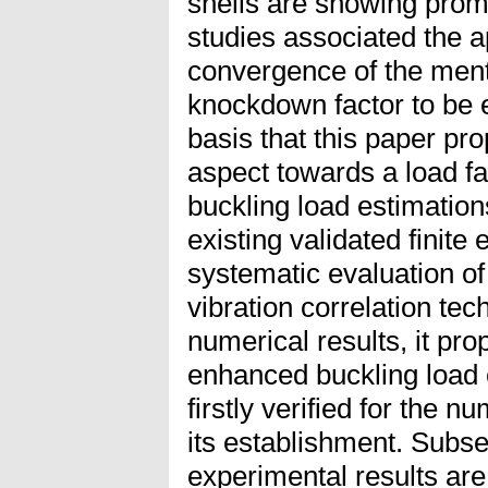
shells are showing promi
studies associated the ap
convergence of the ment
knockdown factor to be e
basis that this paper pro
aspect towards a load fa
buckling load estimation
existing validated finite
systematic evaluation of
vibration correlation te
numerical results, it pro
enhanced buckling load 
firstly verified for the n
its establishment. Subse
experimental results are