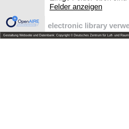
Felder anzeigen
electronic library ver
Gestaltung Webseite und Datenbank: Copyright © Deutsches Zentrum für Luft- und Raumfa