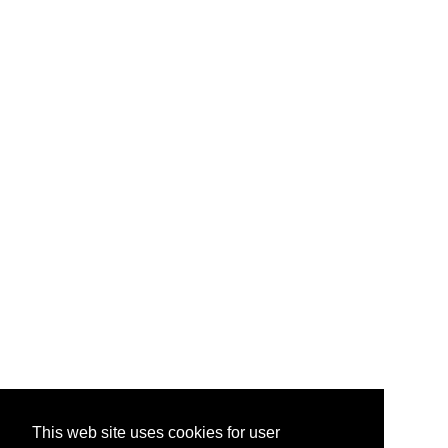
This web site uses cookies for user