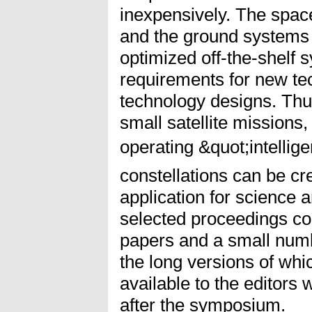
inexpensively. The space
and the ground systems 
optimized off-the-shelf s
requirements for new te
technology designs. Thu
small satellite missions
operating &quot;intelligen
constellations can be cr
application for science a
selected proceedings con
papers and a small numb
the long versions of wh
available to the editors 
after the symposium.