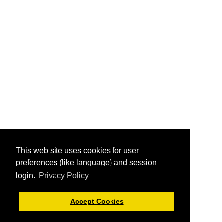
This web site uses cookies for user
preferences (like language) and session
login.
Privacy Policy
Accept Cookies