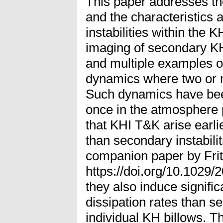
This paper addresses the
and the characteristics 
instabilities within the 
imaging of secondary KH
and multiple examples o
dynamics where two or m
Such dynamics have been
once in the atmosphere 
that KHI T&K arise earli
than secondary instabilit
companion paper by Fritt
https://doi.org/10.1029
they also induce signific
dissipation rates than se
individual KH billows. 