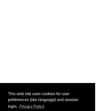
This web site uses cookies for user
preferences (like language) and session
login.
Privacy Policy