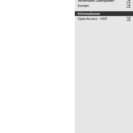
Verwendete Datenquellen
Kontakt
Informationen
Open Access - HGF