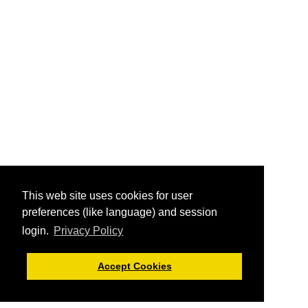
This web site uses cookies for user
preferences (like language) and session
login.
Privacy Policy
Accept Cookies