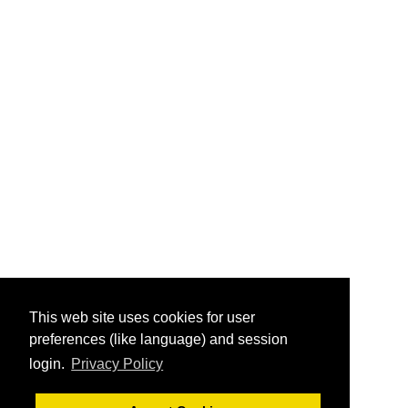
This web site uses cookies for user
preferences (like language) and session
login.
Privacy Policy