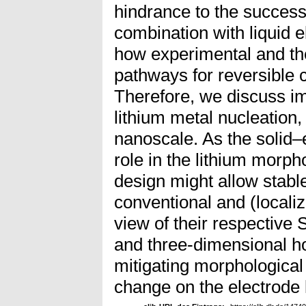
hindrance to the successf
combination with liquid e
how experimental and the
pathways for reversible c
Therefore, we discuss i
lithium metal nucleation,
nanoscale. As the solid–e
role in the lithium morp
design might allow stabl
conventional and (localiz
view of their respective 
and three-dimensional h
mitigating morphological
change on the electrode 