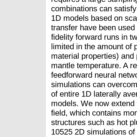
combinations can satisfy 
1D models based on scal
transfer have been used 
fidelity forward runs in 
limited in the amount of
material properties) and
mantle temperature. A r
feedforward neural netw
simulations can overcome 
of entire 1D laterally av
models. We now extend th
field, which contains mor
structures such as hot p
10525 2D simulations of 