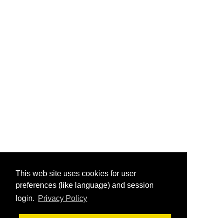
This web site uses cookies for user
preferences (like language) and session
login.
Privacy Policy