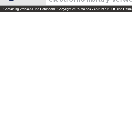
Gestaltung Webseite und Datenbank: Copyright © Deutsches Zentrum für Luft- und Raumfa