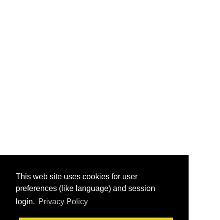
This web site uses cookies for user
preferences (like language) and session
login.
Privacy Policy