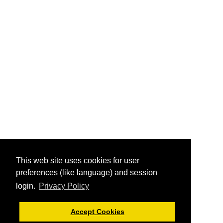
This web site uses cookies for user
preferences (like language) and session
login.
Privacy Policy
Accept Cookies