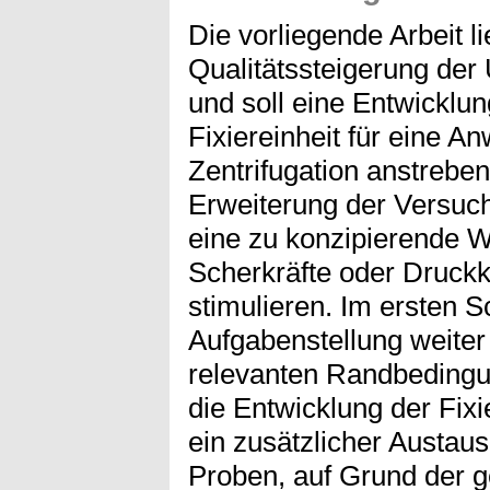
Die vorliegende Arbeit li
Qualitätssteigerung de
und soll eine Entwicklun
Fixiereinheit für eine 
Zentrifugation anstreben.
Erweiterung der Versuch
eine zu konzipierende W
Scherkräfte oder Druckkr
stimulieren. Im ersten Sch
Aufgabenstellung weiter 
relevanten Randbedingu
die Entwicklung der Fixi
ein zusätzlicher Austau
Proben, auf Grund der 