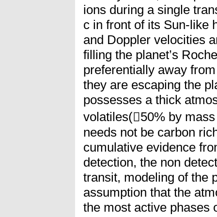
ions during a single tra
c in front of its Sun-like
and Doppler velocities a
filling the planet’s Roc
preferentially away from 
they are escaping the p
possesses a thick atmo
volatiles(50% by mass 
needs not be carbon ric
cumulative evidence from
detection, the non detect
transit, modeling of the p
assumption that the atm
the most active phases of