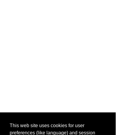
This web site uses cookies for user
preferences (like language) and session