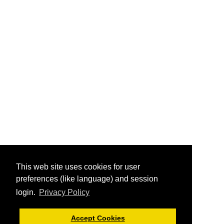
This web site uses cookies for user
preferences (like language) and session
login.
Privacy Policy
Accept Cookies