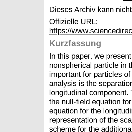
Dieses Archiv kann nicht 
Offizielle URL:
https://www.sciencedire
Kurzfassung
In this paper, we present
nonspherical particle in 
important for particles o
analysis is the separation
longitudinal component. T
the null-field equation for 
equation for the longitudi
representation of the sc
scheme for the additional