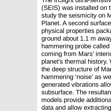
(SEIS) was installed on t
study the seismicity on M
Planet. A second surface
physical properties pac
ground about 1.1 m away
hammering probe called 
coming from Mars' interio
planet's thermal history
the deep structure of Ma
hammering ‘noise’ as wel
generated vibrations allo
subsurface. The resultan
models provide additional
data and allow extractin