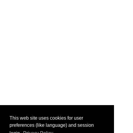
This web site uses cookies for user
preferences (like language) and session