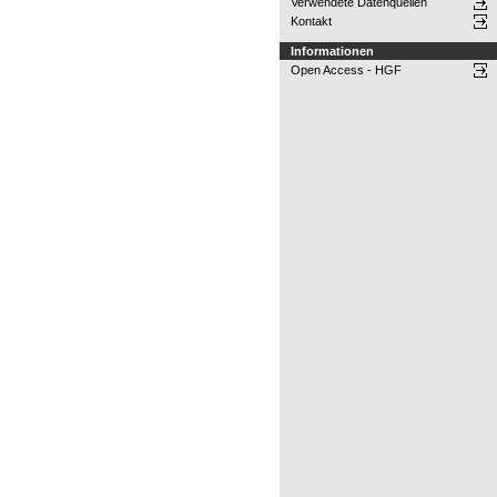
Verwendete Datenquellen
Kontakt
Informationen
Open Access - HGF