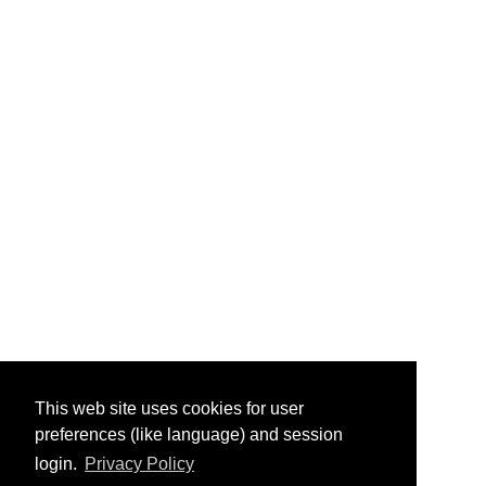
This web site uses cookies for user
preferences (like language) and session
login.
Privacy Policy