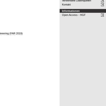
Verwendete Datenquellen
Kontakt
Informationen
Open Access - HGF
gineering (FAR 2019)