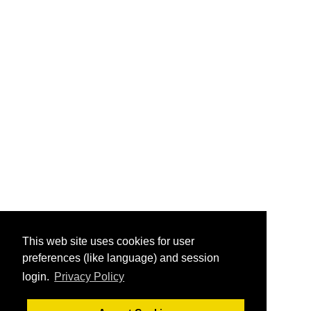
This web site uses cookies for user
preferences (like language) and session
login.
Privacy Policy