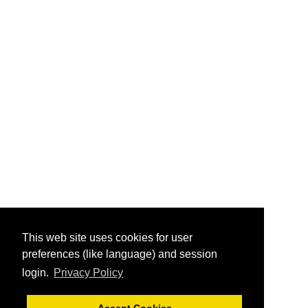
This web site uses cookies for user
preferences (like language) and session
login.
Privacy Policy