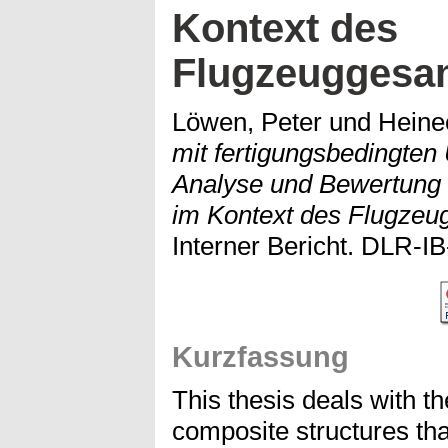
Kontext des
Flugzeuggesa
Löwen, Peter
und
Heine
mit fertigungsbedingten 
Analyse und Bewertung 
im Kontext des Flugzeu
Interner Bericht. DLR-I
Kurzfassung
This thesis deals with th
composite structures tha